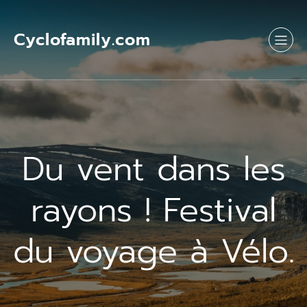
Cyclofamily.com
Du vent dans les
rayons ! Festival
du voyage à Vélo.