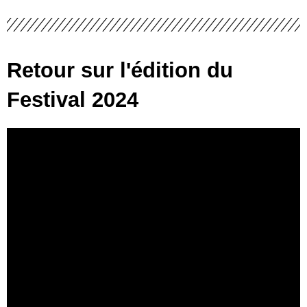
Retour sur l'édition du
Festival 2024