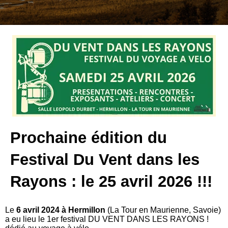
Prochaine édition du
Festival Du Vent dans les
Rayons : le 25 avril 2026 !!!
Le
6 avril 2024 à Hermillon
(La Tour en Maurienne, Savoie)
a eu lieu le 1er festival DU VENT DANS LES RAYONS !