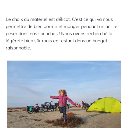
Le choix du matériel est délicat. C’est ce qui va nous
permettre de bien dormir et manger pendant un an… et
peser dans nos sacoches ! Nous avons recherché la
légèreté bien sûr mais en restant dans un budget
raisonnable.