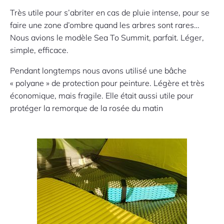
Très utile pour s’abriter en cas de pluie intense, pour se
faire une zone d’ombre quand les arbres sont rares…
Nous avions le modèle Sea To Summit, parfait. Léger,
simple, efficace.
Pendant longtemps nous avons utilisé une bâche
« polyane » de protection pour peinture. Légère et très
économique, mais fragile. Elle était aussi utile pour
protéger la remorque de la rosée du matin