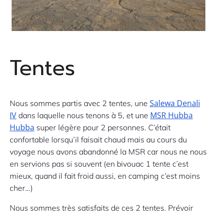
Tentes
Salewa Denali
Nous sommes partis avec 2 tentes, une
IV
MSR Hubba
dans laquelle nous tenons à 5, et une
Hubba
super légère pour 2 personnes. C’était
confortable lorsqu’il faisait chaud mais au cours du
voyage nous avons abandonné la MSR car nous ne nous
en servions pas si souvent (en bivouac 1 tente c’est
mieux, quand il fait froid aussi, en camping c’est moins
cher…)
Nous sommes très satisfaits de ces 2 tentes. Prévoir