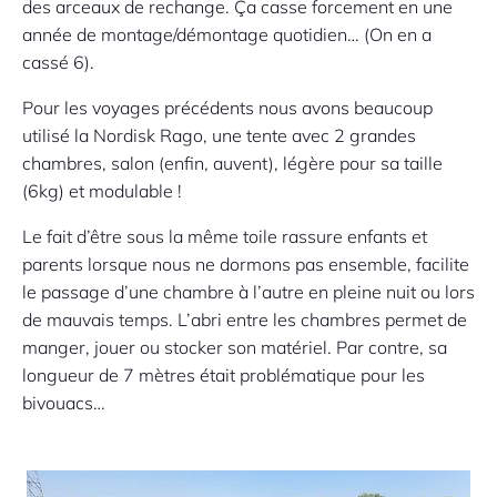
des arceaux de rechange. Ça casse forcement en une
année de montage/démontage quotidien… (On en a
cassé 6).
Pour les voyages précédents nous avons beaucoup
utilisé la Nordisk Rago, une tente avec 2 grandes
chambres, salon (enfin, auvent), légère pour sa taille
(6kg) et modulable !
Le fait d’être sous la même toile rassure enfants et
parents lorsque nous ne dormons pas ensemble, facilite
le passage d’une chambre à l’autre en pleine nuit ou lors
de mauvais temps. L’abri entre les chambres permet de
manger, jouer ou stocker son matériel. Par contre, sa
longueur de 7 mètres était problématique pour les
bivouacs…