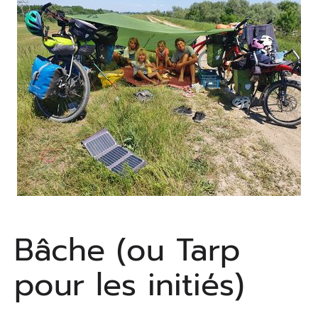
Bâche (ou Tarp
pour les initiés)